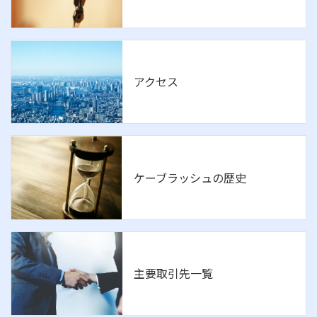
アクセス
ケーブラッシュの歴史
主要取引先一覧