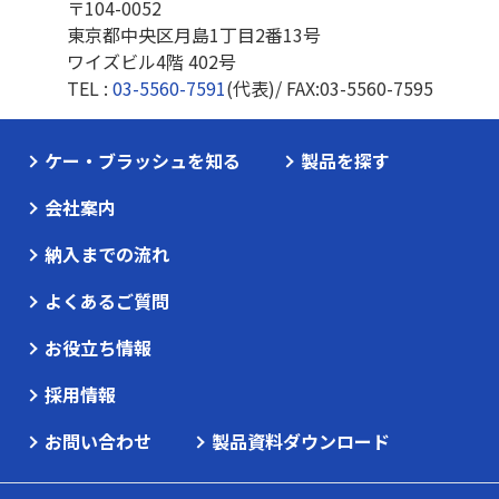
〒104-0052
東京都中央区月島1丁目2番13号
ワイズビル4階 402号
TEL :
03-5560-7591
(代表)/ FAX:
03-5560-7595
ケー・ブラッシュを知る
製品を探す
会社案内
納入までの流れ
よくあるご質問
お役立ち情報
採用情報
お問い合わせ
製品資料ダウンロード