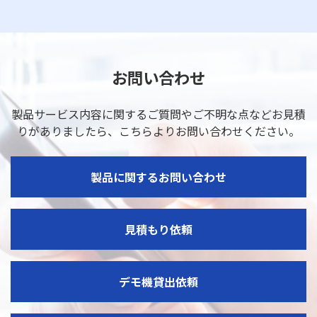
お問い合わせ
製品サービス内容に関するご質問やご不明な点などお見積
りがありましたら、
こちらよりお問い合わせください。
製品に関するお問い合わせ
見積もり依頼
デモ機貸出依頼