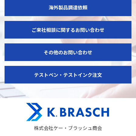
海外製品調達依頼
ご来社相談に関するお問い合わせ
その他のお問い合わせ
テストペン・テストインク注文
株式会社ケー・ブラッシュ商会