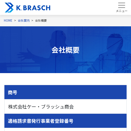
HOME
会社案内
会社概要
会社概要
商号
株式会社ケー・ブラッシュ商会
適格請求書発行事業者登録番号