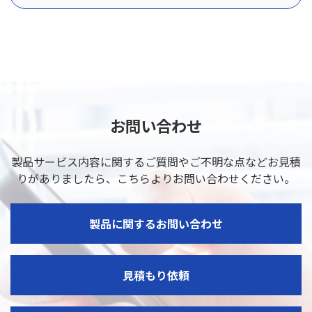
お問い合わせ
製品サービス内容に関するご質問やご不明な点などお見積
りがありましたら、
こちらよりお問い合わせください。
製品に関するお問い合わせ
見積もり依頼