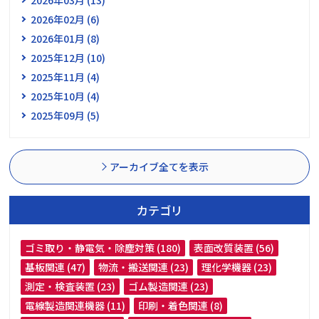
2026年02月 (6)
2026年01月 (8)
2025年12月 (10)
2025年11月 (4)
2025年10月 (4)
2025年09月 (5)
アーカイブ全てを表示
カテゴリ
ゴミ取り・静電気・除塵対策 (180)
表面改質装置 (56)
基板関連 (47)
物流・搬送関連 (23)
理化学機器 (23)
測定・検査装置 (23)
ゴム製造関連 (23)
電線製造関連機器 (11)
印刷・着色関連 (8)