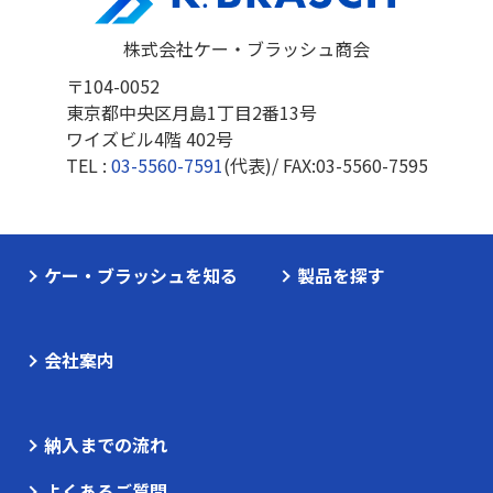
株式会社ケー・ブラッシュ商会
〒104-0052
東京都中央区月島1丁目2番13号
ワイズビル4階 402号
TEL :
03-5560-7591
(代表)/ FAX:
03-5560-7595
ケー・ブラッシュを知る
製品を探す
会社案内
納入までの流れ
よくあるご質問