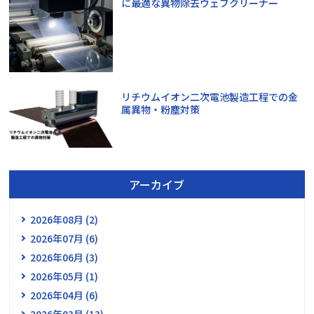
に最適な異物除去ウェブクリーナー
リチウムイオン二次電池製造工程での金
属異物・粉塵対策
アーカイブ
2026年08月 (2)
2026年07月 (6)
2026年06月 (3)
2026年05月 (1)
2026年04月 (6)
2026年03月 (13)