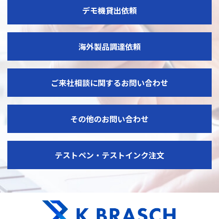
デモ機貸出依頼
海外製品調達依頼
ご来社相談に関するお問い合わせ
その他のお問い合わせ
テストペン・テストインク注文