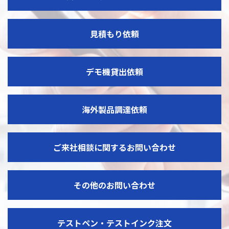
見積もり依頼
デモ機貸出依頼
海外製品調達依頼
ご来社相談に関するお問い合わせ
その他のお問い合わせ
テストペン・テストインク注文