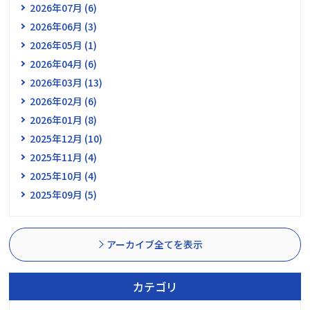
2026年07月 (6)
2026年06月 (3)
2026年05月 (1)
2026年04月 (6)
2026年03月 (13)
2026年02月 (6)
2026年01月 (8)
2025年12月 (10)
2025年11月 (4)
2025年10月 (4)
2025年09月 (5)
アーカイブ全てを表示
カテゴリ