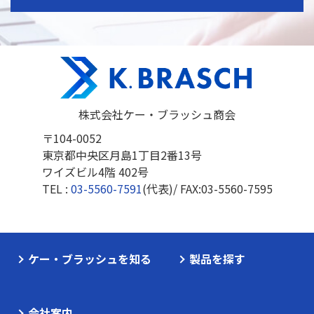
株式会社ケー・ブラッシュ商会
〒104-0052
東京都中央区月島1丁目2番13号
ワイズビル4階 402号
TEL :
03-5560-7591
(代表)/ FAX:
03-5560-7595
ケー・ブラッシュを知る
製品を探す
会社案内