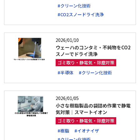
#クリーン化技術
#CO2スノードライ洗浄
2026/01/10
ウェーハのコンタミ・不純物をCO2
スノーでドライ洗浄
ゴミ取り・静電気・除塵対策
#半導体
#クリーン化技術
2026/01/05
小さな樹脂製品の袋詰め作業で静電
気対策｜スマートイオン
ゴミ取り・静電気・除塵対策
#樹脂
#イオナイザ
#クリーン化技術