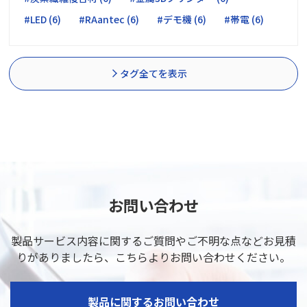
#LED (6)
#RAantec (6)
#デモ機 (6)
#帯電 (6)
タグ全てを表示
お問い合わせ
製品サービス内容に関するご質問やご不明な点などお見積
りがありましたら、
こちらよりお問い合わせください。
製品に関するお問い合わせ