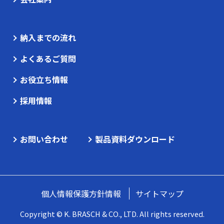
納入までの流れ
よくあるご質問
お役立ち情報
採用情報
お問い合わせ
製品資料ダウンロード
個人情報保護方針情報
サイトマップ
Copyright © K. BRASCH & CO., LTD. All rights reserved.