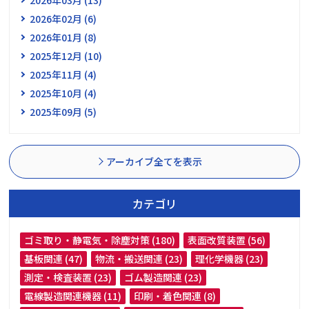
2026年02月 (6)
2026年01月 (8)
2025年12月 (10)
2025年11月 (4)
2025年10月 (4)
2025年09月 (5)
アーカイブ全てを表示
カテゴリ
ゴミ取り・静電気・除塵対策 (180)
表面改質装置 (56)
基板関連 (47)
物流・搬送関連 (23)
理化学機器 (23)
測定・検査装置 (23)
ゴム製造関連 (23)
電線製造関連機器 (11)
印刷・着色関連 (8)