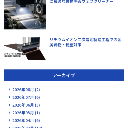
に最適な異物除去ウェブクリーナー
リチウムイオン二次電池製造工程での金
属異物・粉塵対策
アーカイブ
2026年08月 (2)
2026年07月 (6)
2026年06月 (3)
2026年05月 (1)
2026年04月 (6)
2026年03月 (13)