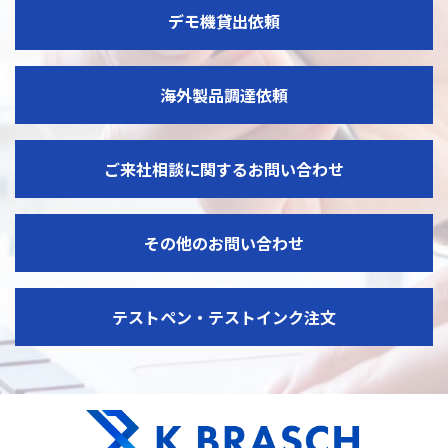
デモ機貸出依頼
海外製品調達依頼
ご来社相談に関するお問い合わせ
その他のお問い合わせ
テストペン・テストインク注文