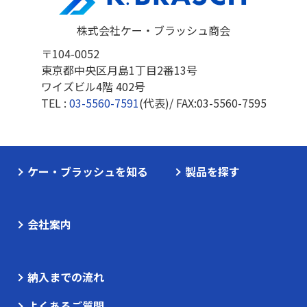
株式会社ケー・ブラッシュ商会
〒104-0052
東京都中央区月島1丁目2番13号
ワイズビル4階 402号
TEL :
03-5560-7591
(代表)/ FAX:
03-5560-7595
ケー・ブラッシュを知る
製品を探す
会社案内
納入までの流れ
よくあるご質問