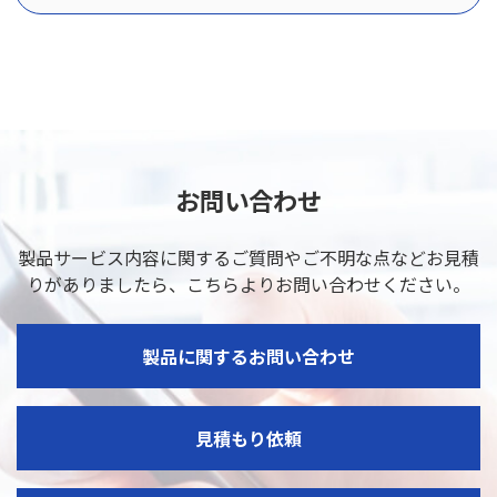
お問い合わせ
製品サービス内容に関するご質問やご不明な点などお見積
りがありましたら、
こちらよりお問い合わせください。
製品に関するお問い合わせ
見積もり依頼