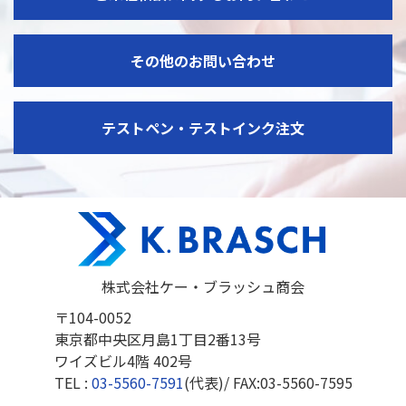
その他のお問い合わせ
テストペン・テストインク注文
株式会社ケー・ブラッシュ商会
〒104-0052
東京都中央区月島1丁目2番13号
ワイズビル4階 402号
TEL :
03-5560-7591
(代表)/ FAX:
03-5560-7595