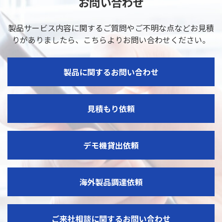
お問い合わせ
製品サービス内容に関するご質問やご不明な点などお見積
りがありましたら、
こちらよりお問い合わせください。
製品に関するお問い合わせ
見積もり依頼
デモ機貸出依頼
海外製品調達依頼
ご来社相談に関するお問い合わせ