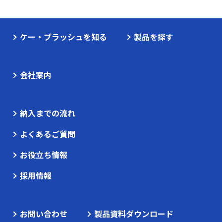
ケー・ブラッシュを知る
製品を探す
会社案内
納入までの流れ
よくあるご質問
お役立ち情報
採用情報
お問い合わせ
製品資料ダウンロード