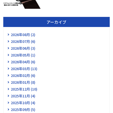
アーカイブ
2026年08月 (2)
2026年07月 (6)
2026年06月 (3)
2026年05月 (1)
2026年04月 (6)
2026年03月 (13)
2026年02月 (6)
2026年01月 (8)
2025年12月 (10)
2025年11月 (4)
2025年10月 (4)
2025年09月 (5)