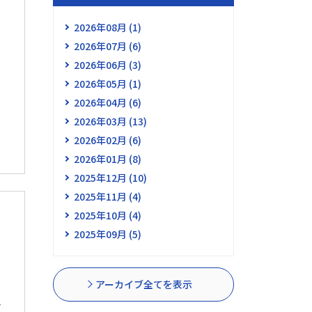
2026年08月 (1)
2026年07月 (6)
2026年06月 (3)
2026年05月 (1)
2026年04月 (6)
2026年03月 (13)
2026年02月 (6)
2026年01月 (8)
2025年12月 (10)
2025年11月 (4)
2025年10月 (4)
2025年09月 (5)
アーカイブ全てを表示
ト