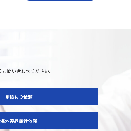
りお問い合わせください。
見積もり依頼
海外製品調達依頼