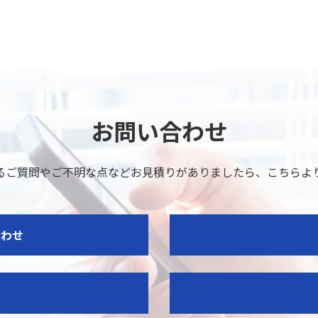
お問い合わせ
るご質問やご不明な点などお見積りがありましたら、
こちらよ
合わせ