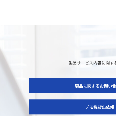
製品サービス内容に関す
製品に関するお問い
デモ機貸出依頼