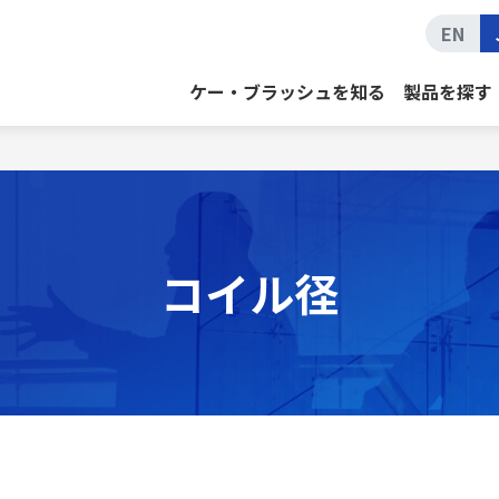
EN
ケー・ブラッシュを知る
製品を探す
コイル径