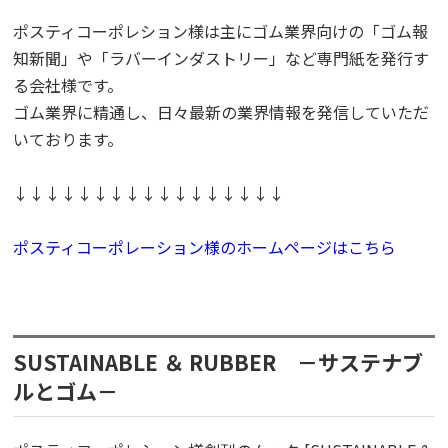
ポスティコーポレション様は主にゴム業界向けの「ゴム報
知新聞」や「ラバーインダストリー」など専門紙を発行す
る会社様です。
ゴム業界に精通し、日々最新の業界情報を発信していただ
いております。
↓↓↓↓↓↓↓↓↓↓↓↓↓↓↓↓↓
ポスティコーポレーション様のホームページはこちら
SUSTAINABLE ＆ RUBBER －サステナブ
ルとゴム－