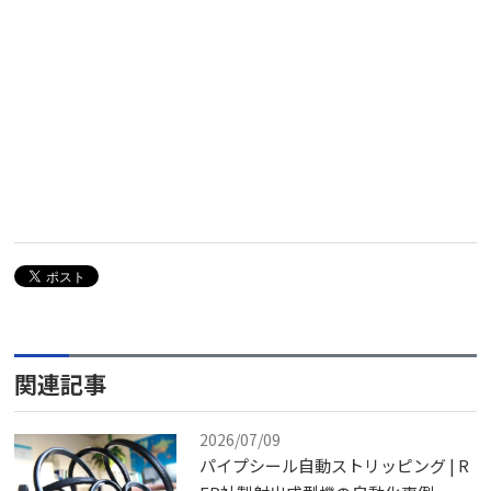
関連記事
2026/07/09
パイプシール自動ストリッピング | R