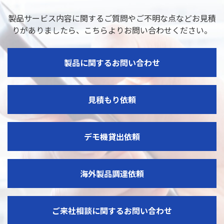
製品サービス内容に関するご質問やご不明な点などお見積
りがありましたら、
こちらよりお問い合わせください。
製品に関するお問い合わせ
見積もり依頼
デモ機貸出依頼
海外製品調達依頼
ご来社相談に関するお問い合わせ