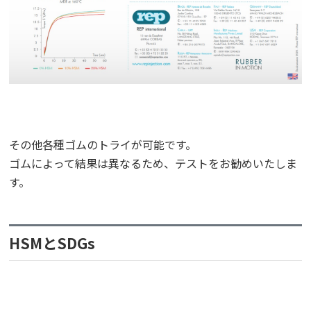
その他各種ゴムのトライが可能です。
ゴムによって結果は異なるため、テストをお勧めいたしま
す。
HSMとSDGs