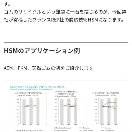
す。
ゴムのリサイクルという難題に一石を投じるのが、今回弊
社が寄稿したフランスREP社の脱硫技術HSMになります。
HSMのアプリケーション例
AEM、FKM、天然ゴムの例をご紹介します。