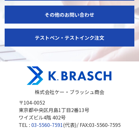
その他のお問い合わせ
テストペン・テストインク注文
株式会社ケー・ブラッシュ商会
〒104-0052
東京都中央区月島1丁目2番13号
ワイズビル4階 402号
TEL :
03-5560-7591
(代表)/ FAX:
03-5560-7595