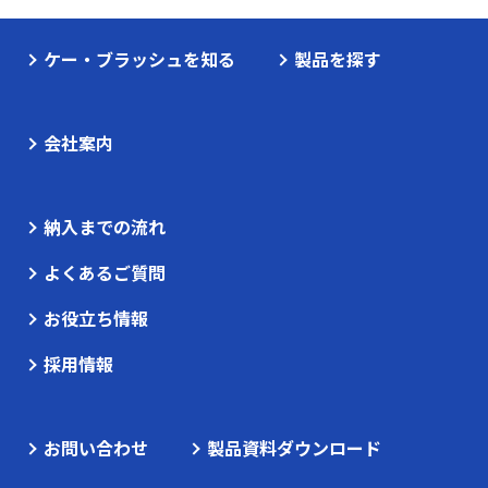
ケー・ブラッシュを知る
製品を探す
会社案内
納入までの流れ
よくあるご質問
お役立ち情報
採用情報
お問い合わせ
製品資料ダウンロード