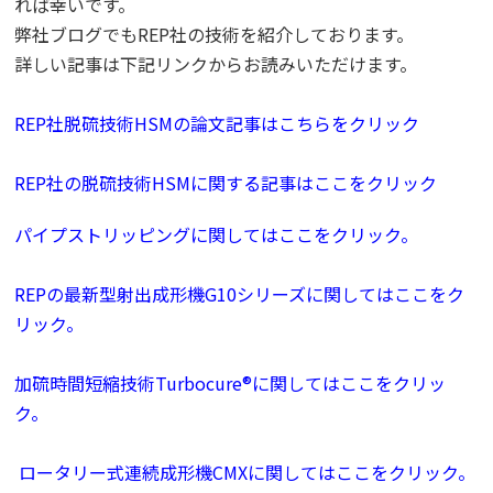
れば幸いです。
弊社ブログでもREP社の技術を紹介しております。
詳しい記事は下記リンクからお読みいただけます。
REP社脱硫技術HSMの論文記事はこちらをクリック
REP社の脱硫技術HSMに関する記事はここをクリック
パイプストリッピングに関してはここをクリック。
REPの最新型射出成形機G10シリーズに関してはここをク
リック。
加硫時間短縮技術Turbocure®に関してはここをクリッ
ク。
ロータリー式連続成形機CMXに関してはここをクリック。