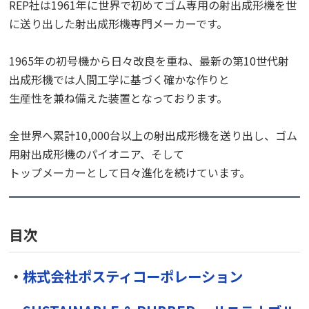
REP社は1961年に世界で初めてゴム専用の射出成形機を世
に送り出した射出成形機専門メーカーです。
1965年の初号機から日々改良を重ね、最新の第10世代射
出成形機では人間工学に基づく確かな作りと
生産性を兼ね備えた装置となっております。
全世界へ累計10,000台以上の射出成形機を送り出し、ゴム
用射出成形機のパイオニア、そして
トップメーカーとして日々進化を続けています。
目次
・
株式会社ポスティコーポレーション