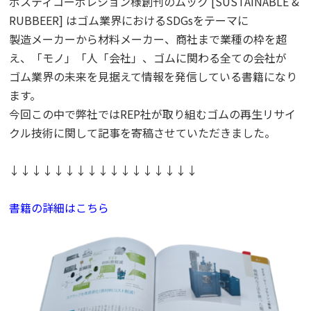
ポスティコーポレション様創刊のムック [SUSTAINABLE &
RUBBEER] はゴム業界におけるSDGsをテーマに
製造メーカーから材料メーカー、商社まで業種の枠を超
え、「モノ」「人「会社」、ゴムに関わる全ての会社が
ゴム業界の未来を見据えて情報を発信している書籍になり
ます。
今回この中で弊社ではREP社が取り組むゴムの再生リサイ
クル技術に関して記事を寄稿させていただきました。
↓↓↓↓↓↓↓↓↓↓↓↓↓↓↓↓↓
書籍の詳細はこちら