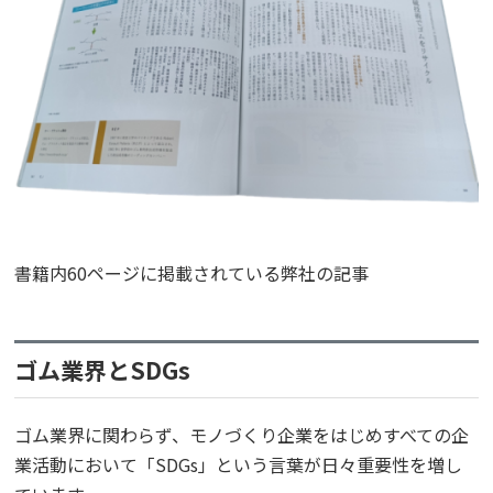
書籍内60ページに掲載されている弊社の記事
ゴム業界とSDGs
ゴム業界に関わらず、モノづくり企業をはじめすべての企
業活動において「SDGs」という言葉が日々重要性を増し