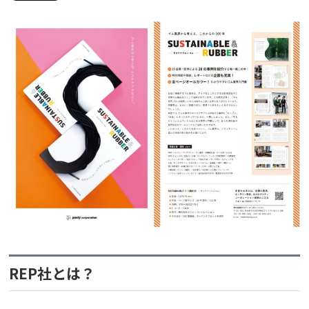
REP社とは？