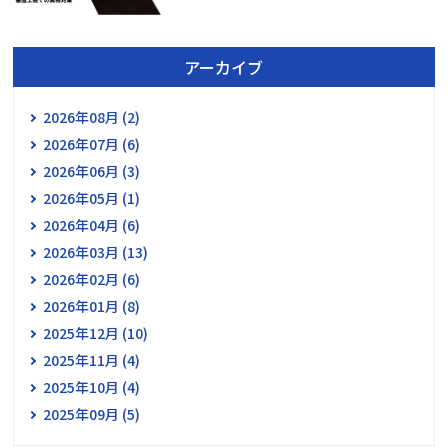
アーカイブ
2026年08月 (2)
2026年07月 (6)
2026年06月 (3)
2026年05月 (1)
2026年04月 (6)
2026年03月 (13)
2026年02月 (6)
2026年01月 (8)
2025年12月 (10)
2025年11月 (4)
2025年10月 (4)
2025年09月 (5)