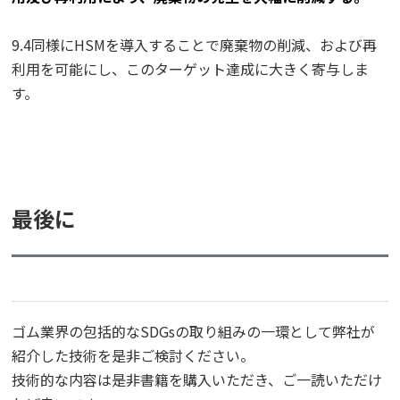
9.4同様にHSMを導入することで廃棄物の削減、および再
利用を可能にし、このターゲット達成に大きく寄与しま
す。
最後に
ゴム業界の包括的なSDGsの取り組みの一環として弊社が
紹介した技術を是非ご検討ください。
技術的な内容は是非書籍を購入いただき、ご一読いただけ