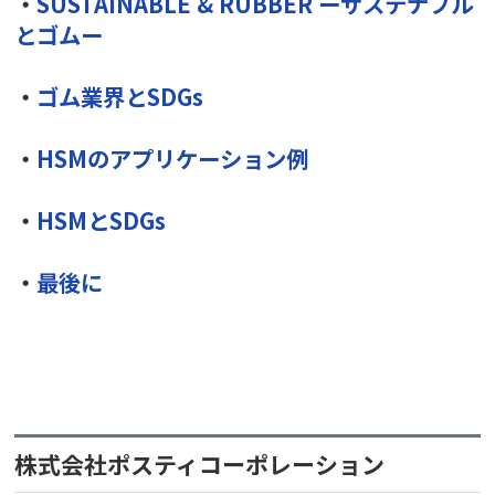
・
SUSTAINABLE & RUBBER ーサステナブル
とゴムー
・
ゴム業界とSDGs
・
HSMのアプリケーション例
・
HSMとSDGs
・
最後に
株式会社ポスティコーポレーション