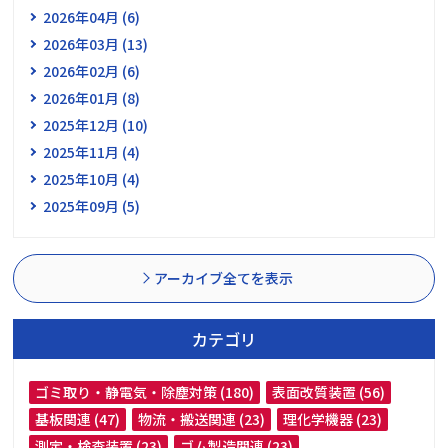
2026年04月 (6)
2026年03月 (13)
2026年02月 (6)
2026年01月 (8)
2025年12月 (10)
2025年11月 (4)
2025年10月 (4)
2025年09月 (5)
アーカイブ全てを表示
カテゴリ
ゴミ取り・静電気・除塵対策 (180)
表面改質装置 (56)
基板関連 (47)
物流・搬送関連 (23)
理化学機器 (23)
測定・検査装置 (23)
ゴム製造関連 (23)