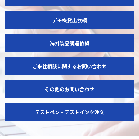
デモ機貸出依頼
海外製品調達依頼
ご来社相談に関するお問い合わせ
その他のお問い合わせ
テストペン・テストインク注文