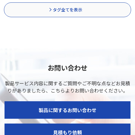
タグ全てを表示
お問い合わせ
製品サービス内容に関するご質問やご不明な点などお見積
りがありましたら、
こちらよりお問い合わせください。
製品に関するお問い合わせ
見積もり依頼