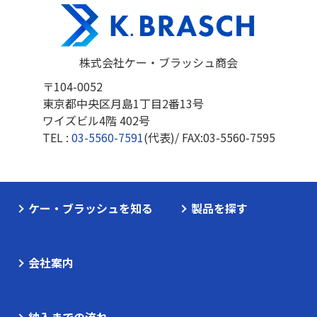
株式会社ケー・ブラッシュ商会
〒104-0052
東京都中央区月島1丁目2番13号
ワイズビル4階 402号
TEL :
03-5560-7591
(代表)/ FAX:
03-5560-7595
ケー・ブラッシュを知る
製品を探す
会社案内