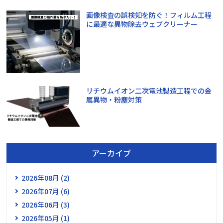
画像検査の誤検知を防ぐ！フィルム工程
に最適な異物除去ウェブクリーナー
リチウムイオン二次電池製造工程での金
属異物・粉塵対策
アーカイブ
2026年08月 (2)
2026年07月 (6)
2026年06月 (3)
2026年05月 (1)