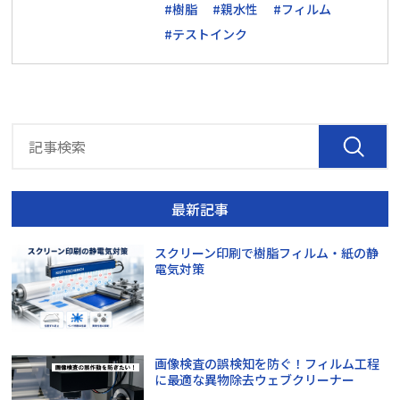
#樹脂
#親水性
#フィルム
#テストインク
最新記事
スクリーン印刷で樹脂フィルム・紙の静
電気対策
画像検査の誤検知を防ぐ！フィルム工程
に最適な異物除去ウェブクリーナー