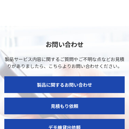
お問い合わせ
製品サービス内容に関するご質問やご不明な点などお見積
りがありましたら、
こちらよりお問い合わせください。
製品に関するお問い合わせ
見積もり依頼
デモ機貸出依頼