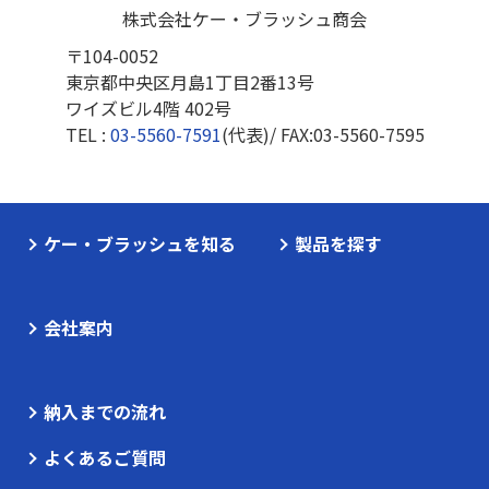
株式会社ケー・ブラッシュ商会
〒104-0052
東京都中央区月島1丁目2番13号
ワイズビル4階 402号
TEL :
03-5560-7591
(代表)/ FAX:
03-5560-7595
ケー・ブラッシュを知る
製品を探す
会社案内
納入までの流れ
よくあるご質問