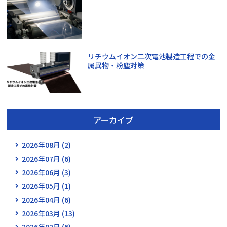
リチウムイオン二次電池製造工程での金
属異物・粉塵対策
アーカイブ
2026年08月 (2)
2026年07月 (6)
2026年06月 (3)
2026年05月 (1)
2026年04月 (6)
2026年03月 (13)
2026年02月 (6)