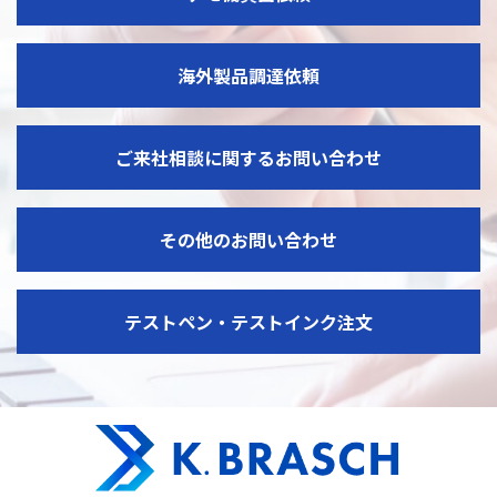
海外製品調達依頼
ご来社相談に関するお問い合わせ
その他のお問い合わせ
テストペン・テストインク注文