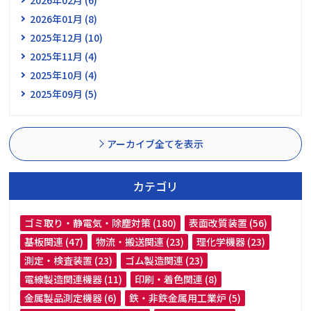
2026年01月 (8)
2025年12月 (10)
2025年11月 (4)
2025年10月 (4)
2025年09月 (5)
アーカイブ全てを表示
カテゴリ
ゴミ取り・静電気・除塵対策 (180)
表面改質装置 (56)
基板関連 (47)
物流・搬送関連 (23)
理化学機器 (23)
測定・検査装置 (23)
ゴム製造関連 (23)
電線製造関連機器 (11)
印刷・着色関連 (8)
金属製品測定機器 (6)
鉄・非鉄金属用工業炉 (5)