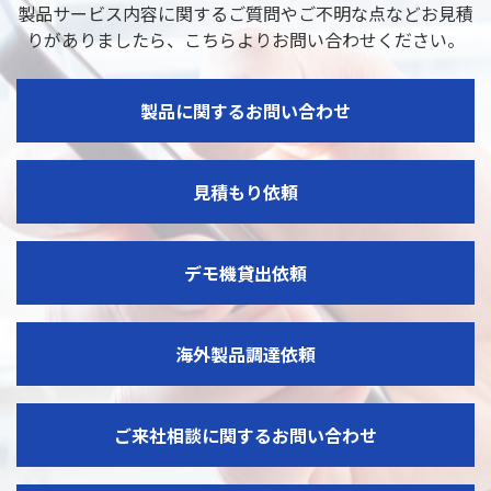
製品サービス内容に関するご質問やご不明な点などお見積
りがありましたら、
こちらよりお問い合わせください。
製品に関するお問い合わせ
見積もり依頼
デモ機貸出依頼
海外製品調達依頼
ご来社相談に関するお問い合わせ