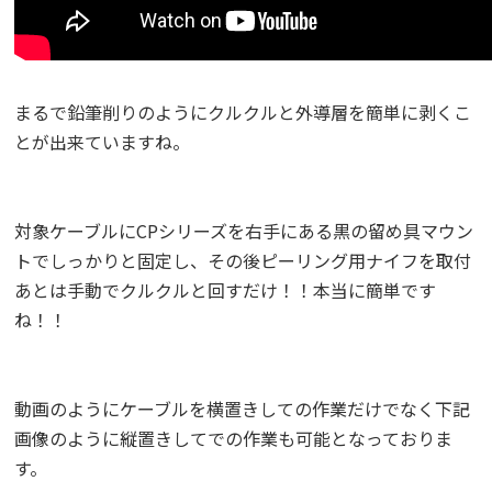
まるで鉛筆削りのようにクルクルと外導層を簡単に剥くこ
とが出来ていますね。
対象ケーブルにCPシリーズを右手にある黒の留め具マウン
トでしっかりと固定し、その後ピーリング用ナイフを取付
あとは手動でクルクルと回すだけ！！本当に簡単です
ね！！
動画のようにケーブルを横置きしての作業だけでなく下記
画像のように縦置きしてでの作業も可能となっておりま
す。