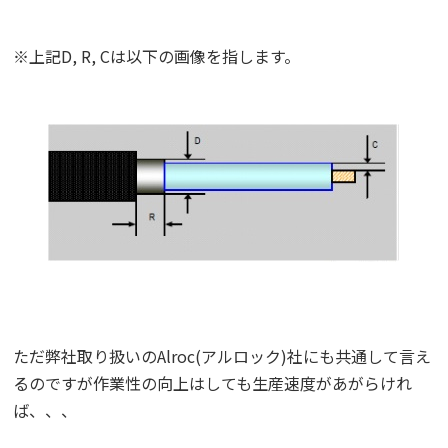
※上記D, R, Cは以下の画像を指します。
ただ弊社取り扱いのAlroc(アルロック)社にも共通して言え
るのですが作業性の向上はしても生産速度があがらけれ
ば、、、