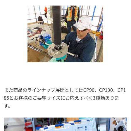
また商品のラインナップ展開としてはCP90、CP130、CP1
85とお客様のご要望サイズにお応えすべく3種類ありま
す。