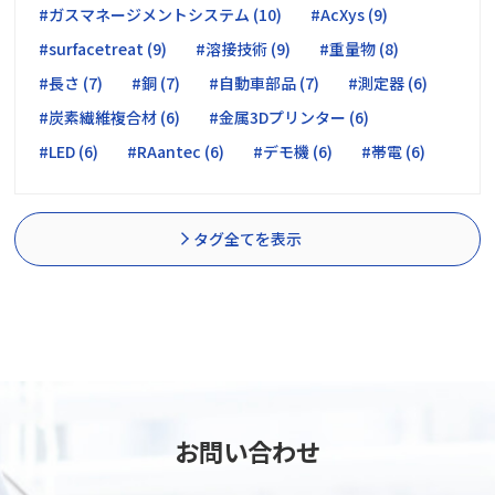
#ガスマネージメントシステム (10)
#AcXys (9)
#surfacetreat (9)
#溶接技術 (9)
#重量物 (8)
#長さ (7)
#銅 (7)
#自動車部品 (7)
#測定器 (6)
#炭素繊維複合材 (6)
#金属3Dプリンター (6)
#LED (6)
#RAantec (6)
#デモ機 (6)
#帯電 (6)
タグ全てを表示
お問い合わせ