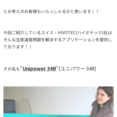
とお考えのお客様もいらっしゃるかと思います！！
今回ご紹介しているスイス・HIVOTEC(ハイボテック)社は
そんな生産速度問題を解決するアプリケーションを提供し
ております！！
"
Unipower 34R
"(ユニパワー 34R)
その名も