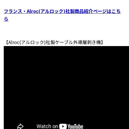
フランス・Alroc(アルロック)社製商品紹介ページはこち
ら
【Alroc(アルロック)社製ケーブル外導層剥き機】