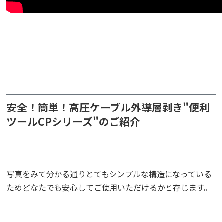
安全！簡単！高圧ケーブル外導層剥き"便利
ツールCPシリーズ"のご紹介
写真をみて分かる通りとてもシンプルな構造になっている
ためどなたでも安心してご使用いただけるかと存じます。