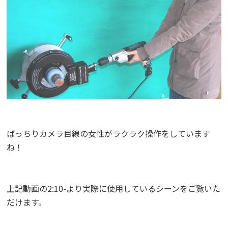
ばっちりカメラ目線の女性がラクラク操作をしています
ね！
上記動画の2:10-より実際に使用しているシーンをご覧いた
だけます。