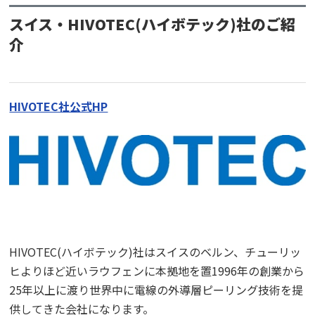
スイス・HIVOTEC(ハイボテック)社のご紹
介
HIVOTEC社公式HP
HIVOTEC(ハイボテック)社はスイスのベルン、チューリッ
ヒよりほど近いラウフェンに本拠地を置1996年の創業から
25年以上に渡り世界中に電線の外導層ピーリング技術を提
供してきた会社になります。