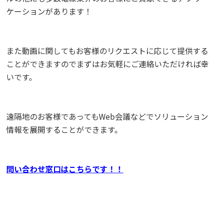
ケーションがあります！
また動画に関してもお客様のリクエストに応じて提供する
ことができますのでまずはお気軽にご連絡いただければ幸
いです。
遠隔地のお客様であってもWeb会議などでソリューション
情報を展開することができます。
問い合わせ窓口はこちらです！！