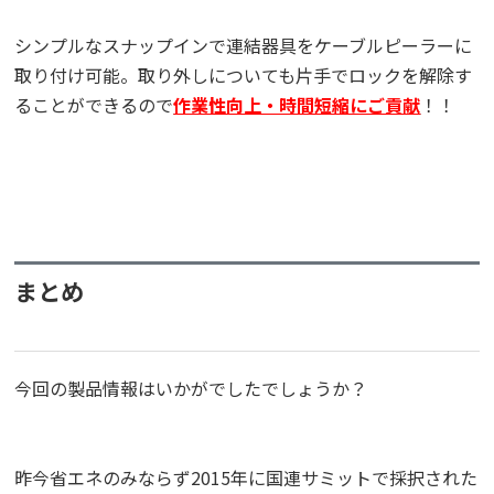
シンプルなスナップインで連結器具をケーブルピーラーに
取り付け可能。取り外しについても片手でロックを解除す
ることができるので
作業性向上・時間短縮にご貢献
！！
まとめ
今回の製品情報はいかがでしたでしょうか？
昨今省エネのみならず2015年に国連サミットで採択された