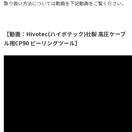
取り扱い方法については動画を下記動画をご覧ください。
【動画：Hivotec(ハイボテック)社製 高圧ケーブ
ル用CP90 ピーリングツール】