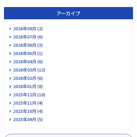
アーカイブ
2026年08月 (2)
2026年07月 (6)
2026年06月 (3)
2026年05月 (1)
2026年04月 (6)
2026年03月 (13)
2026年02月 (6)
2026年01月 (8)
2025年12月 (10)
2025年11月 (4)
2025年10月 (4)
2025年09月 (5)