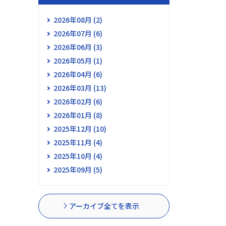
2026年08月 (2)
2026年07月 (6)
2026年06月 (3)
2026年05月 (1)
2026年04月 (6)
2026年03月 (13)
2026年02月 (6)
2026年01月 (8)
2025年12月 (10)
2025年11月 (4)
2025年10月 (4)
2025年09月 (5)
アーカイブ全てを表示