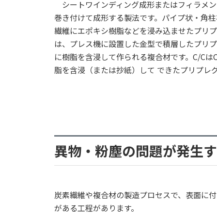
シートワインディング成形またはフィラメン
巻き付けて成形する製法です。パイプ状・角柱
繊維にエポキシ樹脂などを浸み込ませたプリプ
は、プレス機に設置した金型で積層したプリプ
に樹脂を含浸して作られる複合材です。C/CはCarbo
脂を含浸（または抄紙）して できたプリプレ
異物・粉塵の問題が発生す
炭素繊維や複合材の製造プロセスで、表面に付
がある工程があります。