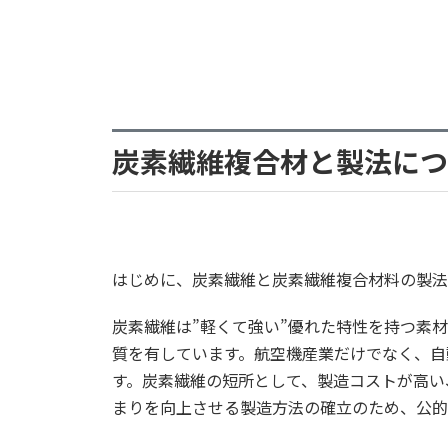
炭素繊維複合材と製法につ
はじめに、炭素繊維と炭素繊維複合材料の製法
炭素繊維は”軽くて強い”優れた特性を持つ素
質を有しています。航空機産業だけでなく、自
す。炭素繊維の短所として、製造コストが高い
まりを向上させる製造方法の確立のため、公的