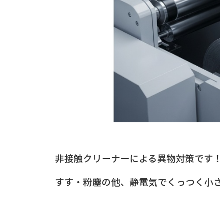
非接触クリーナーによる異物対策です
すす・粉塵の他、静電気でくっつく小