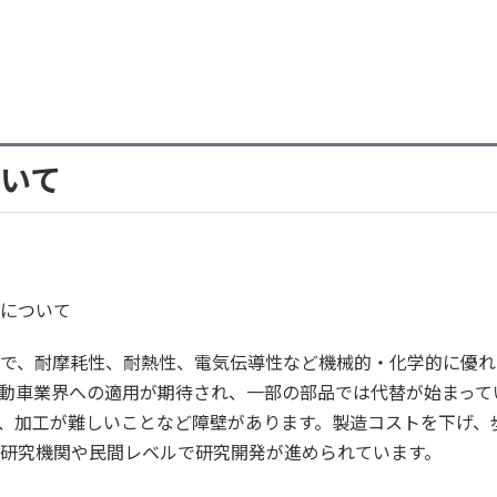
いて
について
材で、耐摩耗性、耐熱性、電気伝導性など機械的・化学的に優れ
動車業界への適用が期待され、一部の部品では代替が始まって
、加工が難しいことなど障壁があります。製造コストを下げ、
研究機関や民間レベルで研究開発が進められています。