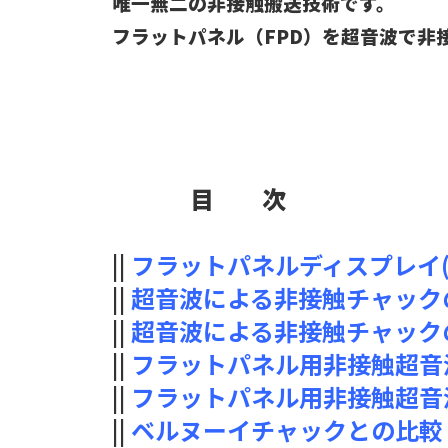
唯一無二の非接触搬送技術です。
フラットパネル（FPD）を超音波で非
目 次
||
フラットパネルディスプレイ(
||
超音波による非接触チャック
||
超音波による非接触チャック
||
フラットパネル用非接触超音
||
フラットパネル用非接触超音
||
ベルヌーイチャックとの比較