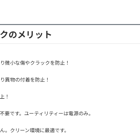
クのメリット
り微小な傷やクラックを防止！
り異物の付着を防止！
向上！
不要です。ユーティリティーは電源のみ。
ん。クリーン環境に最適です。