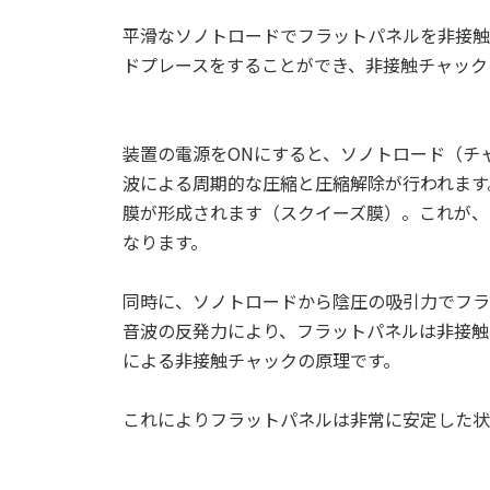
平滑なソノトロードでフラットパネルを非接触
ドプレースをすることができ、非接触チャック
装置の電源をONにすると、ソノトロード（チ
波による周期的な圧縮と圧縮解除が行われます
膜が形成されます（スクイーズ膜）。これが、
なります。
同時に、ソノトロードから陰圧の吸引力でフラ
音波の反発力により、フラットパネルは非接触
による非接触チャックの原理です。
これによりフラットパネルは非常に安定した状