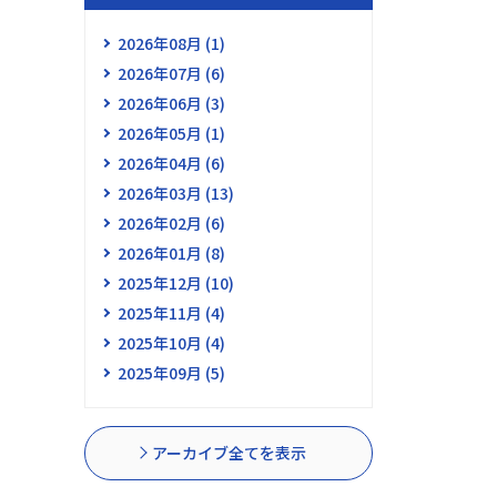
2026年08月 (1)
2026年07月 (6)
2026年06月 (3)
2026年05月 (1)
2026年04月 (6)
2026年03月 (13)
2026年02月 (6)
2026年01月 (8)
2025年12月 (10)
2025年11月 (4)
2025年10月 (4)
2025年09月 (5)
アーカイブ全てを表示