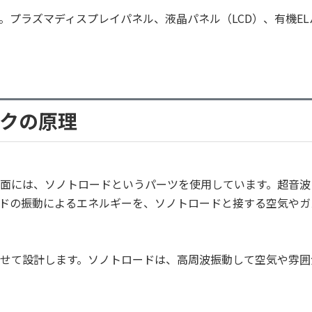
。プラズマディスプレイパネル、液晶パネル（LCD）、有機EL
クの原理
面には、ソノトロードというパーツを使用しています。超音波
ドの振動によるエネルギーを、ソノトロードと接する空気やガ
せて設計します。ソノトロードは、高周波振動して空気や雰囲