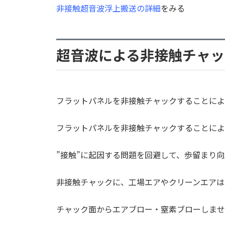
非接触超音波浮上搬送の詳細
をみる
超音波による非接触チャッ
フラットパネルを非接触チャックすることによ
フラットパネルを非接触チャックすることによ
”接触”に起因する問題を回避して、歩留まり
非接触チャックに、工場エアやクリーンエアは
チャック面からエアブロー・窒素ブローしませ