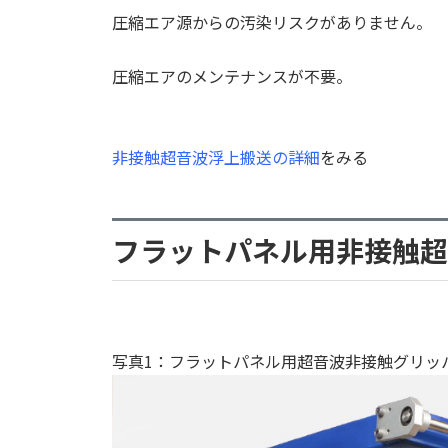
圧縮エア源からの汚染リスクがありません。
圧縮エアのメンテナンスが不要。
非接触超音波浮上搬送の詳細
をみる
フラットパネル用非接触超
写真1：フラットパネル用超音波非接触グリッ