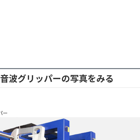
音波グリッパーの写真をみる
パー