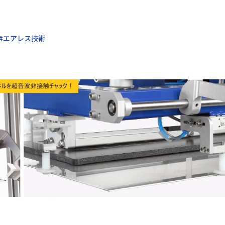
#エアレス技術