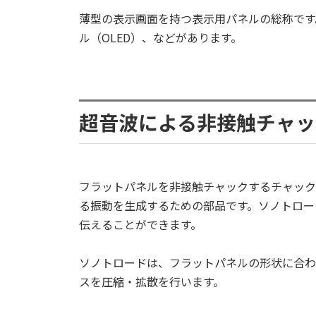
薄型の表示画面を持つ表示用パネルの総称です
ル（OLED）、などがあります。
超音波による非接触チャッ
フラットパネルを非接触チャックするチャック
る振動を生成するための部品です。ソノトロー
伝えることができます。
ソノトロードは、フラットパネルの形状に合わ
スを圧縮・拡散を行います。