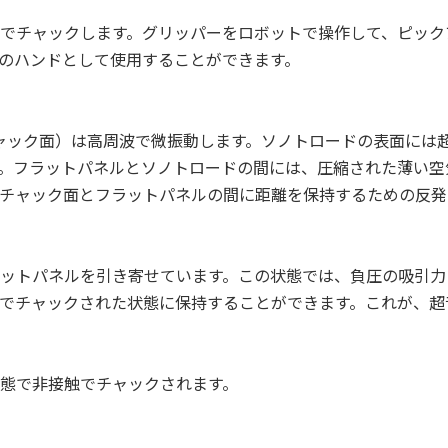
でチャックします。グリッパーをロボットで操作して、ピック
のハンドとして使用することができます。
ャック面）は高周波で微振動します。ソノトロードの表面には
。フラットパネルとソノトロードの間には、圧縮された薄い空
チャック面とフラットパネルの間に距離を保持するための反発
ットパネルを引き寄せています。この状態では、負圧の吸引力
でチャックされた状態に保持することができます。これが、超
態で非接触でチャックされます。