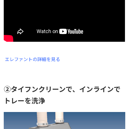
エレファントの詳細を見る
②タイフンクリーンで、インラインで
トレーを洗浄