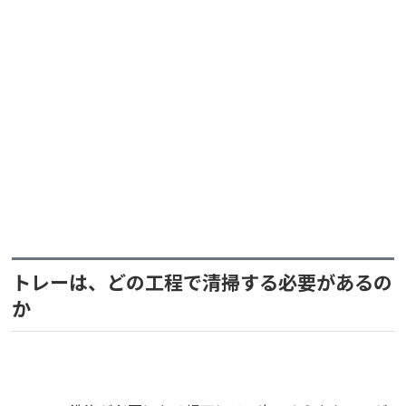
トレーは、どの工程で清掃する必要があるの
か