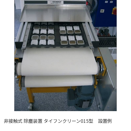
非接触式 除塵装置 タイフンクリーン015型 設置例