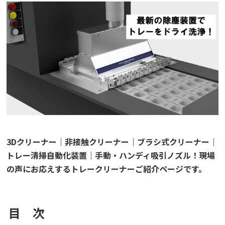
3Dクリーナー｜非接触クリーナー｜ブラシ式クリーナー｜
トレー清掃自動化装置｜手動・ハンディ吸引ノズル！
現場
の声にお応えするトレークリーナーご紹介ページです。
目 次