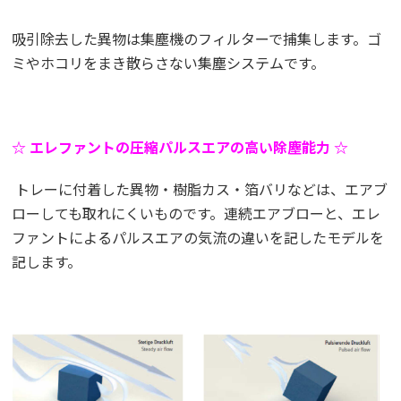
吸引除去した異物は集塵機のフィルターで捕集します。ゴ
ミやホコリをまき散らさない集塵システムです。
☆ エレファントの圧縮パルスエアの高い除塵能力 ☆
トレーに付着した異物・樹脂カス・箔バリなどは、エアブ
ローしても取れにくいものです。連続エアブローと、エレ
ファントによるパルスエアの気流の違いを記したモデルを
記します。