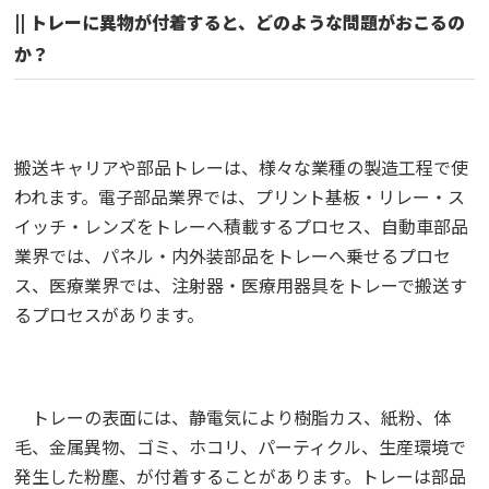
|| トレーに異物が付着すると、どのような問題がおこるの
か？
搬送キャリアや部品トレーは、様々な業種の製造工程で使
われます。電子部品業界では、プリント基板・リレー・ス
イッチ・レンズをトレーへ積載するプロセス、自動車部品
業界では、パネル・内外装部品をトレーへ乗せるプロセ
ス、医療業界では、注射器・医療用器具をトレーで搬送す
るプロセスがあります。
トレーの表面には、静電気により樹脂カス、紙粉、体
毛、金属異物、ゴミ、ホコリ、パーティクル、生産環境で
発生した粉塵、が付着することがあります。トレーは部品