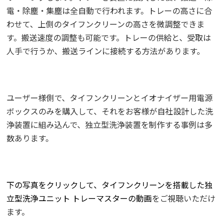
電・除塵・集塵は全自動で行われます。トレーの高さに合
わせて、上側のタイフンクリーンの高さを微調整できま
す。搬送速度の調整も可能です。トレーの供給と、受取は
人手で行うか、搬送ラインに接続する方法があります。
ユーザー様側で、タイフンクリーンとイオナイザー用電源
ボックスのみを購入して、それをお客様が自社設計した洗
浄装置に組み込んで、独立型洗浄装置を制作する事例は多
数あります。
下の写真をクリックして、タイフンクリーンを搭載した独
立型洗浄ユニット トレーマスターの動画
をご視聴いただけ
ます。