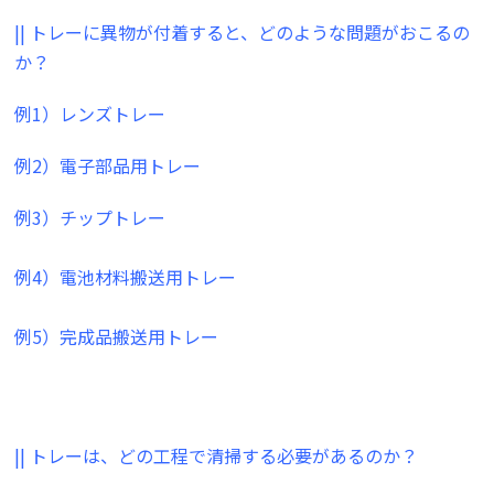
|| トレーに異物が付着すると、どのような問題がおこるの
か
？
例1）レンズトレー
例2）電子部品用トレー
例3）チップトレー
例4）電池材料搬送用トレー
例5）完成品搬送用トレー
|| トレーは、どの工程で清掃する必要があるのか？