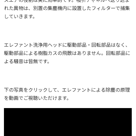
れた異物は、別置の集塵機内に設置したフィルターで捕集
していきます。
エレファント洗浄用ヘッドに駆動部品・回転部品はなく、
駆動部品による樹脂カスの飛散はありません。回転部品に
よる騒音は皆無です。
下の写真をクリックして、エレファントによる除塵の原理
を動画でご視聴いただけます。