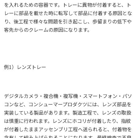
を入れるための容器です。トレーに異物が付着すると、ト
レーに部品を載せた時に転写して部品に付着する原因とな
り、後工程で様々な問題を引き起こし、歩留まりの低下や
客先からのクレームの原因になります。
例1）レンズトレー
デジタルカメラ・複合機・複写機・スマートフォン・パソ
コンなど、コンシューマープロダクツには、レンズ部品を
実装している製品があります。製造工程で、レンズの取扱
は慎重に行われます。レンズにホコリが付着したり、指紋
が付着したままアッセンブリ工程へ送られると、付着物を
含有して組み上げられることになります。最終検査で不良