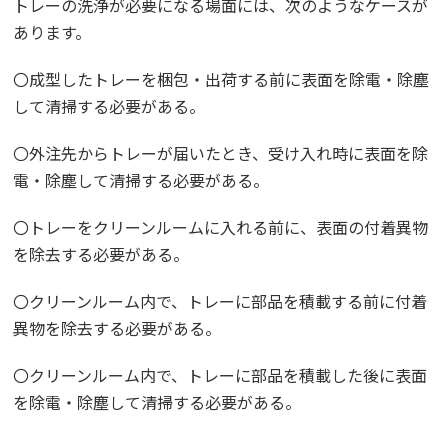
トレーの洗浄が必要になる場面には、次のようなケースが
あります。
〇成型したトレーを梱包・出荷する前に表面を除電・除塵
して清掃する必要がある。
〇外注先からトレーが届いたとき、受け入れ時に表面を除
電・除塵して清掃する必要がある。
〇トレーをクリーンルームに入れる前に、表面の付着異物
を除去する必要がある。
〇クリーンルーム内で、トレーに部品を積載する前に付着
異物を除去する必要がある。
〇クリーンルーム内で、トレーに部品を積載した後に表面
を除電・除塵して清掃する必要がある。