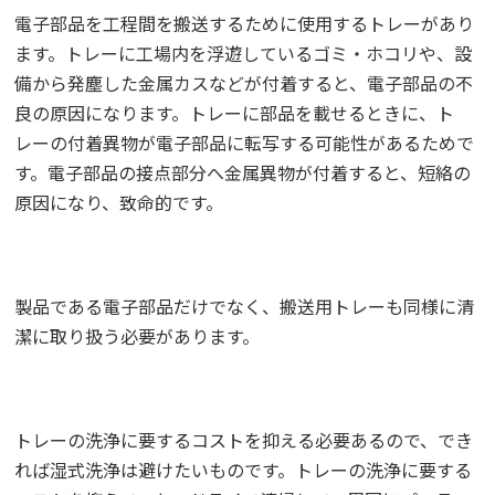
電子部品を工程間を搬送するために使用するトレーがあり
ます。トレーに工場内を浮遊しているゴミ・ホコリや、設
備から発塵した金属カスなどが付着すると、電子部品の不
良の原因になります。トレーに部品を載せるときに、ト
レーの付着異物が電子部品に転写する可能性があるためで
す。電子部品の接点部分へ金属異物が付着すると、短絡の
原因になり、致命的です。
製品である電子部品だけでなく、搬送用トレーも同様に清
潔に取り扱う必要があります。
トレーの洗浄に要するコストを抑える必要あるので、でき
れば湿式洗浄は避けたいものです。トレーの洗浄に要する