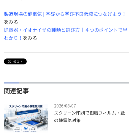
製造現場の静電気 | 基礎から学び不良低減につなげよう！
をみる
除電器・イオナイザの種類と選び方｜４つのポイントで早
わかり！
をみる
関連記事
2026/08/07
スクリーン印刷で樹脂フィルム・紙
の静電気対策