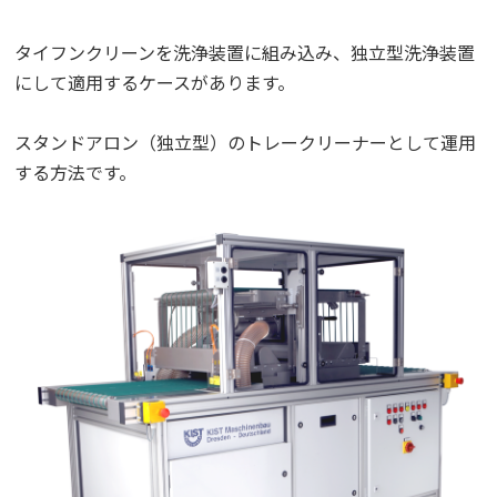
タイフンクリーンを洗浄装置に組み込み、独立型洗浄装置
にして適用するケースがあります。
スタンドアロン（独立型）のトレークリーナーとして運用
する方法です。