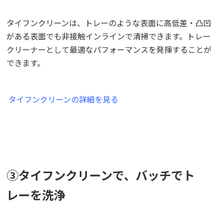
タイフンクリーンは、トレーのような表面に高低差・凸凹
がある表面でも非接触インラインで清掃できます。トレー
クリーナーとして最適なパフォーマンスを発揮することが
できます。
タイフンクリーンの詳細を見る
③タイフンクリーンで、バッチでト
レーを洗浄