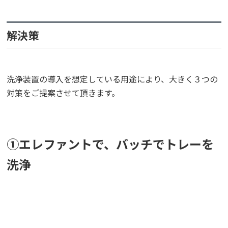
解決策
洗浄装置の導入を想定している用途により、大きく３つの
対策をご提案させて頂きます。
①エレファントで、バッチでトレーを
洗浄