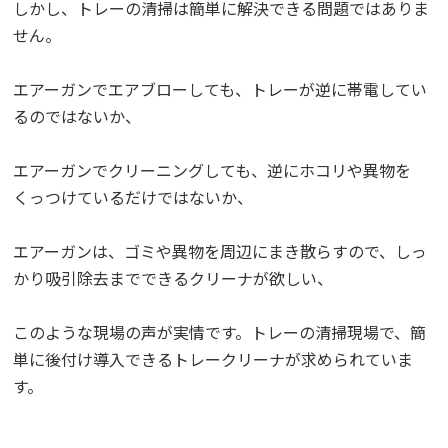
しかし、トレーの清掃は簡単に解決できる問題ではありま
せん。
エアーガンでエアブローしても、トレーが逆に帯電してい
るのではないか、
エアーガンでクリーニングしても、逆にホコリや異物を
くっつけているだけではないか、
エアーガンは、ゴミや異物を周辺にまき散らすので、しっ
かり吸引除去までできるクリーナが欲しい、
このような現場の声が実情です。トレーの清掃現場で、簡
単に後付け導入できるトレークリーナが求められていま
す。