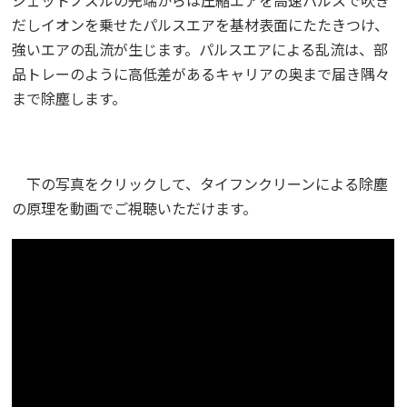
ジェットノズルの先端からは圧縮エアを高速パルスで吹き
だしイオンを乗せたパルスエアを基材表面にたたきつけ、
強いエアの乱流が生じます。パルスエアによる乱流は、部
品トレーのように高低差があるキャリアの奥まで届き隅々
まで除塵します。
下の写真をクリックして、タイフンクリーンによる除塵
の原理を動画でご視聴いただけます。