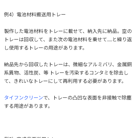
例4）電池材料搬送用トレー
製作した電池材料をトレーに載せて、納入先に納品。空の
トレーは回収して、また次の電池材料を乗せて....と繰り返
し使用するトレーの用途があります。
納品先から回収したトレーは、微細なアルミバリ、金属銅
系異物、活性炭、等 トレーを汚染するコンタミを除去し
て、きれいなトレーにして再利用する必要があります。
タイフンクリーン
で、トレーの凸凹な表面を非接触で除塵
する用途があります。