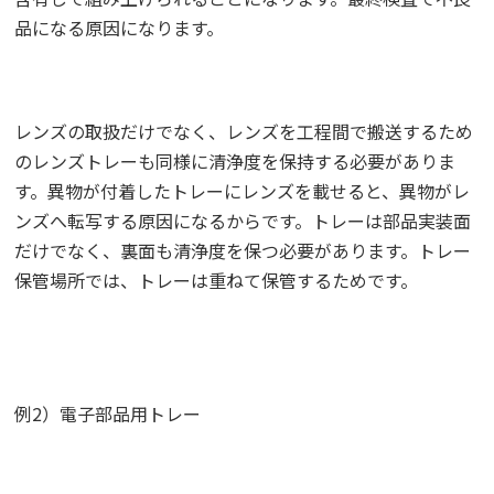
品になる原因になります。
レンズの取扱だけでなく、レンズを工程間で搬送するため
のレンズトレーも同様に清浄度を保持する必要がありま
す。異物が付着したトレーにレンズを載せると、異物がレ
ンズへ転写する原因になるからです。トレーは部品実装面
だけでなく、裏面も清浄度を保つ必要があります。トレー
保管場所では、トレーは重ねて保管するためです。
例2）電子部品用トレー