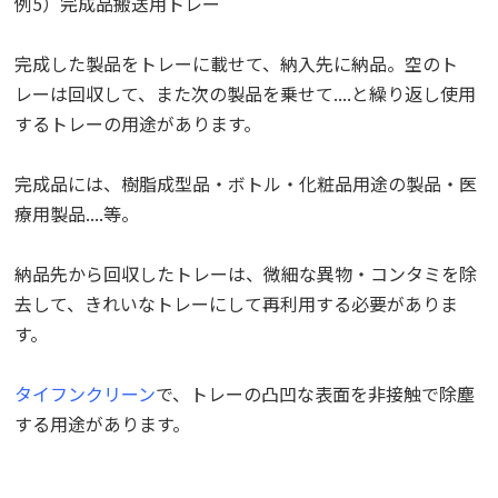
例5）完成品搬送用トレー
完成した製品をトレーに載せて、納入先に納品。空のト
レーは回収して、また次の製品を乗せて....と繰り返し使用
するトレーの用途があります。
完成品には、樹脂成型品・ボトル・化粧品用途の製品・医
療用製品....等。
納品先から回収したトレーは、微細な異物・コンタミを除
去して、きれいなトレーにして再利用する必要がありま
す。
タイフンクリーン
で、トレーの凸凹な表面を非接触で除塵
する用途があります。