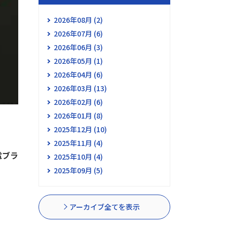
2026年08月 (2)
2026年07月 (6)
2026年06月 (3)
2026年05月 (1)
2026年04月 (6)
2026年03月 (13)
2026年02月 (6)
2026年01月 (8)
2025年12月 (10)
2025年11月 (4)
電ブラ
2025年10月 (4)
2025年09月 (5)
アーカイブ全てを表示