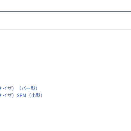
ナイザ）（バー型）
ナイザ）SPM（小型）