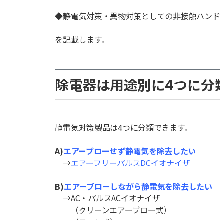
◆静電気対策・異物対策としての非接触ハンド
を記載します。
除電器は用途別に4つに分
静電気対策製品は4つに分類できます。
A)
エアーブローせず静電気を除去したい
→
エアーフリーパルスDCイオナイザ
B)
エアーブローしながら静電気を除去したい
→AC・パルスACイオナイザ
（クリーンエアーブロー式）