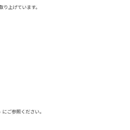
を取り上げています。
 にご参照ください。